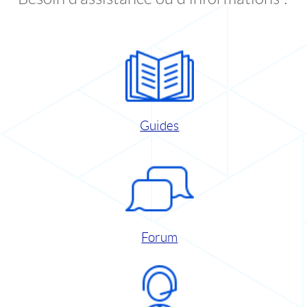
Guides
Forum